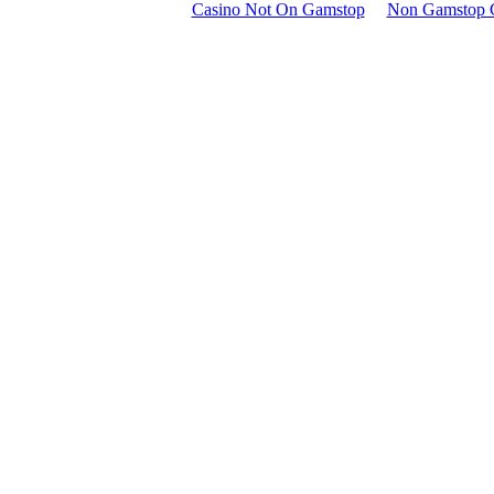
Casino Not On Gamstop
Non Gamstop 